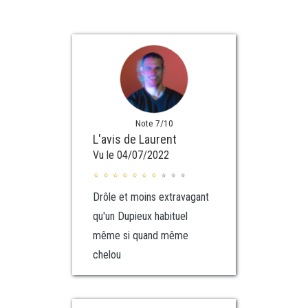
Note 7/10
L'avis de Laurent
Vu le 04/07/2022
Drôle et moins extravagant
qu'un Dupieux habituel
même si quand même
chelou