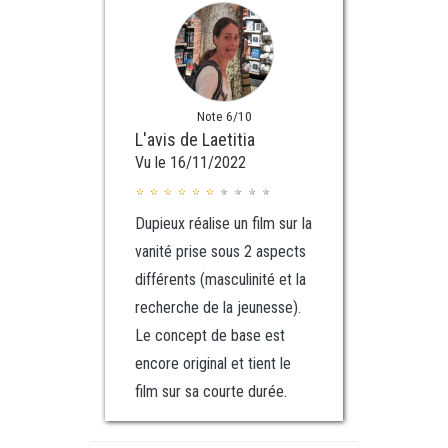
Note 6/10
L'avis de Laetitia
Vu le 16/11/2022
Dupieux réalise un film sur la
vanité prise sous 2 aspects
différents (masculinité et la
recherche de la jeunesse).
Le concept de base est
encore original et tient le
film sur sa courte durée.