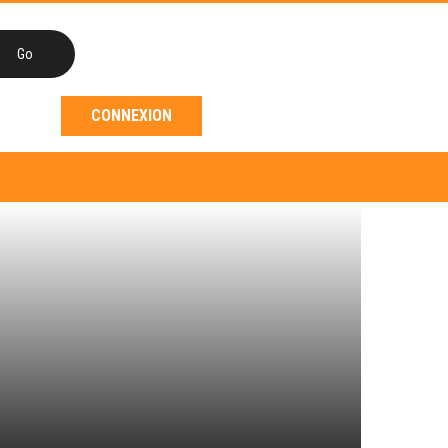
CONNEXION