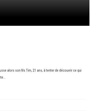
se alors son fils Tim, 21 ans, à tenter de découvrir ce qui
te...